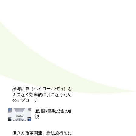
給与計算（ペイロール代行）を
ミスなく効率的におこなうため
のアプローチ
雇用調整助成金の解
説
働き方改革関連 新法施行前に