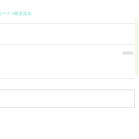
ワーク
#最低賃金