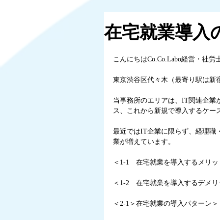
在宅就業導入
こんにちはCo.Co.Labo経営・
東京渋谷区代々木（最寄り駅は新宿西
当事務所のエリアは、IT関連企
ス、これから新規で導入するケー
最近ではIT企業に限らず、経理
業が増えています。
＜1-1　在宅就業を導入するメリッ
＜1-2　在宅就業を導入するデメ
＜2-1＞在宅就業の導入パターン＞