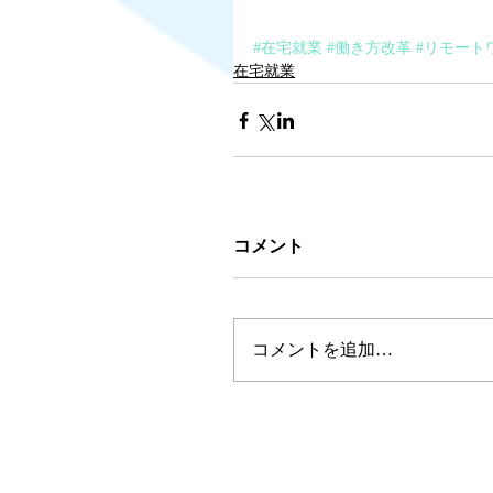
#在宅就業
#働き方改革
#リモート
在宅就業
コメント
コメントを追加…