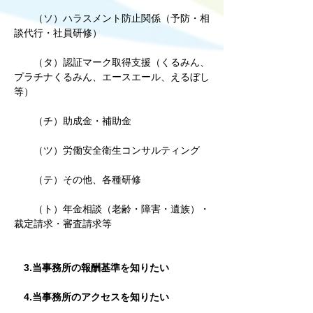
（ソ）ハラスメント防止関係（予防・相
談代行・社員研修）
（タ）認証マーク取得支援（くるみん、
プラチナくるみん、エースエール、えるぼし
等）
（チ）助成金・補助金
（ツ）労働安全衛生コンサルティング
（テ）その他、各種研修
（ト）年金相談（老齢・障害・遺族）・
裁定請求・審査請求等
3.当事務所の報酬基準を知りたい
4.当事務所のアクセスを知りたい