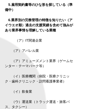
5.雇用契約書等のひな形を探している（準
備中）
6.業界別の労務管理の特徴を知りたい（ア
イウエオ順）過去の支援実績を含めて強みが
あり業界事情を理解している業種
（ア）IT関連企業
（ア）アパレル業
（ア）アミューズメント業界（ゲームセ
ンター・テーマパーク等）
（イ）医療機関（病院・医療クリニッ
ク・歯科クリニック・訪問看護事業者）
（イ）飲食業
（ウ）運送業（トラック運送・旅客バ
ス、タクシー）