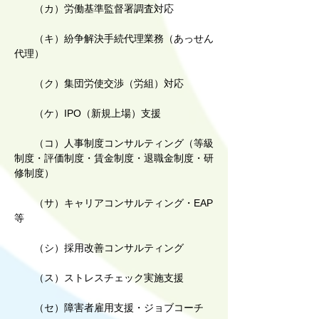
（カ）労働基準監督署調査対応
（キ）紛争解決手続代理業務（あっせん
代理）
（ク）集団労使交渉（労組）対応
（ケ）IPO（新規上場）支援
（コ）人事制度コンサルティング（等級
制度・評価制度・賃金制度・退職金制度・研
修制度）
（サ）キャリアコンサルティング・EAP
等
（シ）採用改善コンサルティング
（ス）ストレスチェック実施支援
（セ）障害者雇用支援・ジョブコーチ