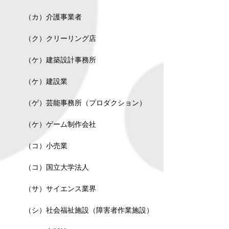
（カ）介護事業者
（ク）クリーリング店
（ケ）建築設計事務所
（ケ）建設業
（ゲ）芸能事務所（プロダクション）
（ケ）ゲーム制作会社
（コ）小売業
（コ）国立大学法人
（サ）サイエンス業界
（シ）社会福祉施設（障害者作業施設）