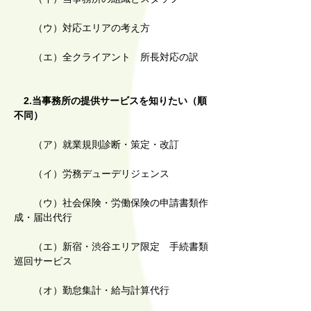
（ウ）対応エリアの考え方
（エ）全クライアント 所長対応の訳
2.当事務所の提供サービスを知りたい（順
不同）
（ア）就業規則診断・策定・改訂
（イ）労務デューデリジェンス
（ウ）社会保険・労働保険の申請書類作
成・届出代行
（エ）新宿・渋谷エリア限定 手続書類
巡回サービス
（オ）勤怠集計・給与計算代行