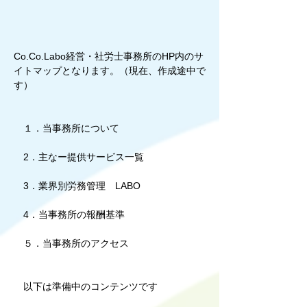
Co.Co.Labo経営・社労士事務所のHP内のサ
イトマップとなります。（現在、作成途中で
す）
１．当事務所について
2．主なー提供サービス一覧
3．業界別労務管理 LABO
4．当事務所の報酬基準
５．当事務所のアクセス
以下は準備中のコンテンツです