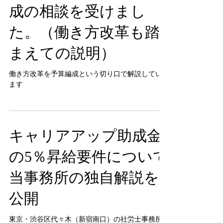
労務費の来期の予算編
成の相談を受けまし
た。（働き方改革も踏
まえての説明）
働き方改革を予算編成という切り口で解説してい
ます
キャリアアップ助成金
の5％昇給要件について
当事務所の独自解説を