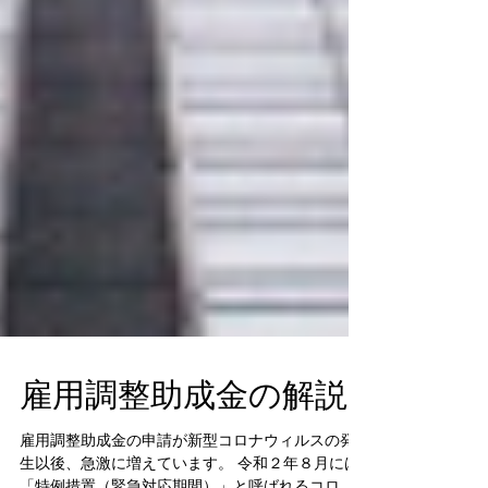
雇用調整助成金の解説
雇用調整助成金の申請が新型コロナウィルスの発