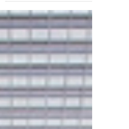
ず不具合を生じているケースも少なくないよう...