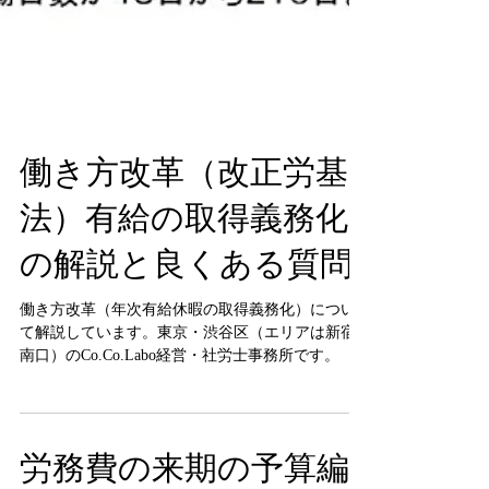
働き方改革（改正労基
法）有給の取得義務化
の解説と良くある質問
働き方改革（年次有給休暇の取得義務化）につい
て解説しています。東京・渋谷区（エリアは新宿
南口）のCo.Co.Labo経営・社労士事務所です。