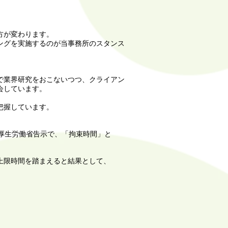
方が変わります。
ングを実施するのが当事務所のスタンス
で業界研究をおこないつつ、クライアン
会しています。
把握しています。
厚生労働省告示で、「拘束時間」と
上限時間を踏まえると結果として、