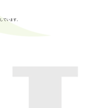
をしています。