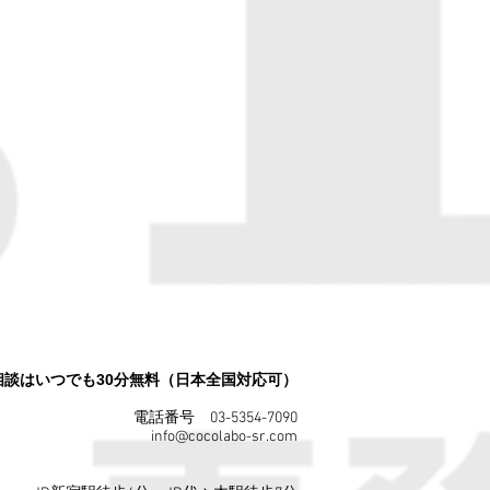
回相談はいつでも30分無料（日本全国対応可）
電話番号 03-5354-7090
info@cocolabo-sr.com