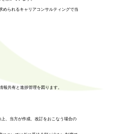
求められるキャリアコンサルティングで当
情報共有と進捗管理を図ります。
の上、当方が作成、改訂をおこなう場合の