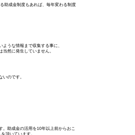
いる助成金制度もあれば、毎年変わる制度
いような情報まで収集する事に、
は当然に発生していません。
ないのです。
す。助成金の活用を10年以上前からおこ
しを頂いています。