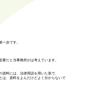
第一歩です。
必要だと当事務所がは考えています。
の資料には、法律用語を用いた形で、
とは、資料をよんだけどよく分からないで