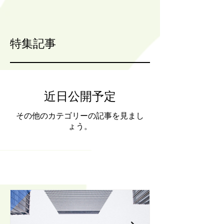
特集記事
近日公開予定
その他のカテゴリーの記事を見まし
ょう。